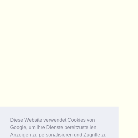
Diese Website verwendet Cookies von
Google, um ihre Dienste bereitzustellen,
Anzeigen zu personalisieren und Zugriffe zu