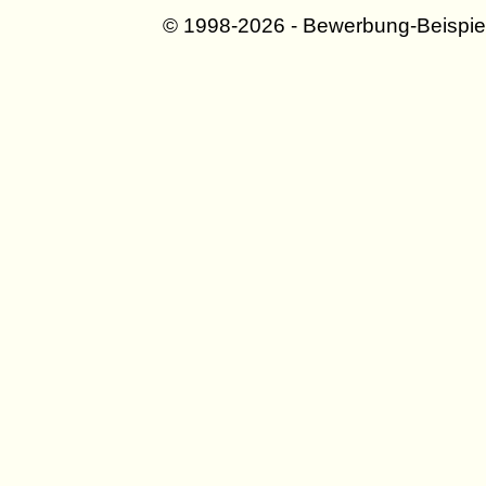
© 1998-2026 - Bewerbung-Beispie